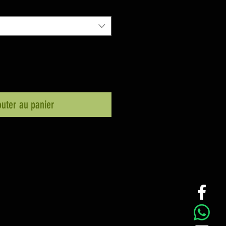
outer au panier