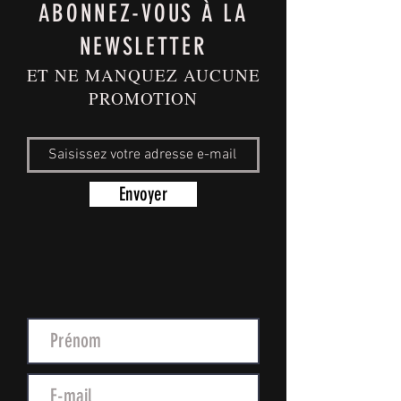
ABONNEZ-VOUS À LA
NEWSLETTER
ET NE MANQUEZ AUCUNE
PROMOTION
Envoyer