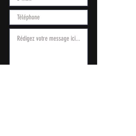
Envoyer
CONTACTEZ-NOUS